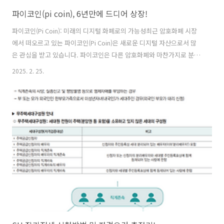
파이코인(pi coin), 6년만에 드디어 상장!
파이코인(Pi Coin): 미래의 디지털 화폐로의 가능성최근 암호화폐 시장
에서 떠오르고 있는 파이코인(Pi Coin)은 새로운 디지털 자산으로서 많
은 관심을 받고 있습니다. 파이코인은 다른 암호화폐와 마찬가지로 분산
형 기술을 기반으로 하며, 누구나 쉽게 참여할 수 있는 방식으로 설계되
2025. 2. 25.
었습니다. 이는 전통적인 암호화폐와의 차별점으로, 특히 채굴 과정이 기
존 비트코인이나 이더리움처럼 복잡하지 않다는 점에서 주목을 받습니
다. 오늘은 파이코인이 무엇인지, 어떻게 작동하는지, 그리고 그 미래 가
능성에 대해 자세히 알아보겠습니다.파이코인의 탄생 배경파이코인은
2019년에 시작된 프로젝트로, 주로 스탠포드 대학교 출신의 세 명의 창
립자에 의해 개발되었습니다. 이들은 기존 암호화폐들이 직면한 문제들
을 해결하고자 했습니..