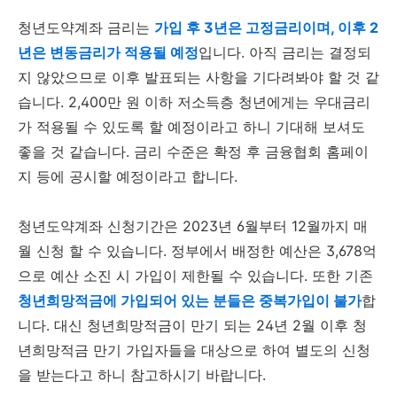
청년도약계좌 금리는
가입 후 3년은 고정금리이며, 이후 2
년은 변동금리가 적용될 예정
입니다. 아직 금리는 결정되
지 않았으므로 이후 발표되는 사항을 기다려봐야 할 것 같
습니다. 2,400만 원 이하 저소득층 청년에게는 우대금리
가 적용될 수 있도록 할 예정이라고 하니 기대해 보셔도
좋을 것 같습니다. 금리 수준은 확정 후 금융협회 홈페이
지 등에 공시할 예정이라고 합니다.
청년도약계좌 신청기간은 2023년 6월부터 12월까지 매
월 신청 할 수 있습니다. 정부에서 배정한 예산은 3,678억
으로 예산 소진 시 가입이 제한될 수 있습니다. 또한 기존
청년희망적금에 가입되어 있는 분들은 중복가입이 불가
합
니다. 대신 청년희망적금이 만기 되는 24년 2월 이후 청
년희망적금 만기 가입자들을 대상으로 하여 별도의 신청
을 받는다고 하니 참고하시기 바랍니다.