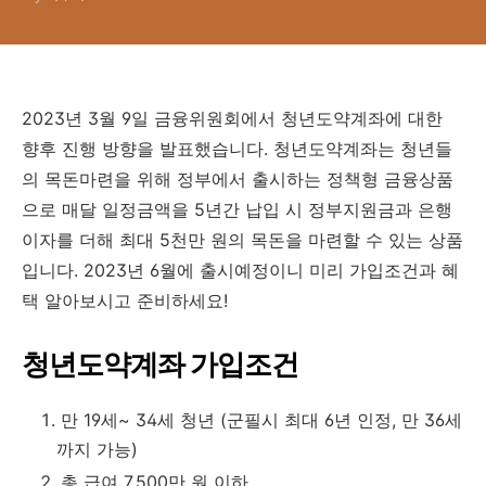
2023년 3월 9일 금융위원회에서 청년도약계좌에 대한
향후 진행 방향을 발표했습니다. 청년도약계좌는 청년들
의 목돈마련을 위해 정부에서 출시하는 정책형 금융상품
으로 매달 일정금액을 5년간 납입 시 정부지원금과 은행
이자를 더해 최대 5천만 원의 목돈을 마련할 수 있는 상품
입니다.
2023년 6월에 출시예정이니 미리
가입조건과 혜
택 알아보시고 준비하세요!
청년도약계좌 가입조건
만 19세~ 34세 청년 (군필시 최대 6년 인정, 만 36세
까지 가능)
총 급여 7,500만 원 이하