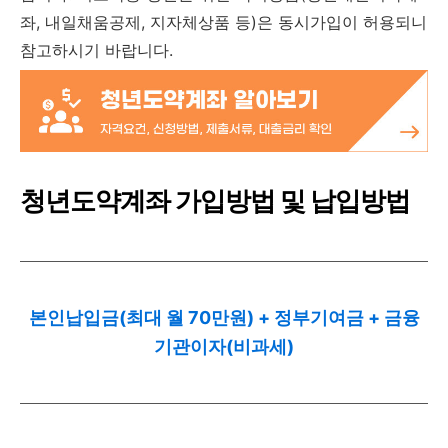
좌, 내일채움공제, 지자체상품 등)은 동시가입이 허용되니
참고하시기 바랍니다.
청년도약계좌 가입방법 및 납입방법
본인납입금(최대 월 70만원) + 정부기여금 + 금융
기관이자(비과세)