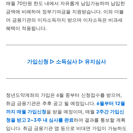
매월 70만원 한도 내에서 자유롭게 납입가능하며 납입한
금액에 비례하여 정부기여금을 지원받습니다. 이와 더불
어 금융기관의 이자소득까지 받으며 이자소득은 비과세
혜택이 적용됩니다.
가입신청 ▷ 소득심사 ▷ 유지심사
청년도약계좌의 가입은 6월 중부터 신청접수를 받으며,
취급 금융기관은 추후 공고 될 예정입니다.
6월부터 12월
까지 매월 가입신청
을 받을 예정이며, 매월
2주간 가입신
청을 받고 2~3주 내 심사를 완료
하여 결과를 통보할 계획
입니다. 취급 금융기관 앱 등으로 비대면 가입이 가능하도