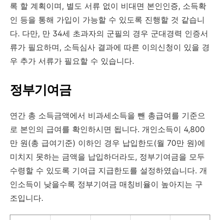
록 할 계획이며, 별도 서류 없이 비대면 본인인증, 소득확
인 등을 통해 가입이 가능할 수 있도록 진행할 것 같습니
다. 다만, 만 34세 초과자의 군필의 경우 군대경력 인증서
류가 필요하며, 소득심사 결과에 따른 이의신청이 있을 경
우 추가 서류가 필요할 수 있습니다.
정부기여금
연간 총 소득금액에서 비과세소득을 뺀 총급여를 기준으
로 본인의 급여를 확인하시면 됩니다. 개인소득이 4,800
만 원(총 급여기준) 이하인 경우 납입한도(월 70만 원)에
미치지 못하는 금액을 납입하더라도, 정부기여금을 모두
수령할 수 있도록 기여급 지급한도를 설정하였습니다. 개
인소득이 낮을수록 정부기여금 매칭비율이 높아지는 구
조입니다.