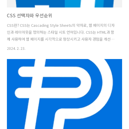
CSS 선택자와 우선순위
CSS란? CSS는 Cascading Style Sheets의 약자로, 웹 페이지의 디자
인과 레이아웃을 정의하는 스타일 시트 언어입니다. CSS는 HTML과 함
께 사용하여 웹 페이지를 시각적으로 향상시키고 사용자 경험을 개선할
수 있습니다. HTML 요소에 대한 글꼴, 색상, 크기, 간격 등 웹페이지의
2024. 2. 23.
디자인과 레이아웃을 효과적으로 제어할 수 있습니다. CSS는 1996년에
W3C 표준 권고안으로 최초 제정됩니다. 이후 1998년에 CSS2가 발표되
었으며, 2005년부터 현재 사용 중인 CSS3가 적용 및 개발되고 있습니
다. CSS3부터는 다양한 기능과 선택자, 애니메이션 등 추가적인 기능을
제공합니다. CSS는 현재 모듈(module)별로 개발되고 있으며, 브라우저
공급자가 지원할 모듈을 자유롭게 선택..