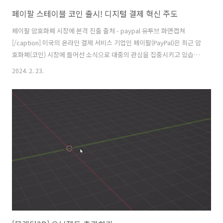
페이팔 스테이블 코인 출시! 디지털 결제 혁신 주도
페이팔 암호화폐 시장에 본격 진출 출처 - paypal 유투브 화면캡쳐
[/caption] 미국의 온라인 결제 서비스 기업인 페이팔(PayPal)은 최근 암
호화폐(코인) 시장에 들어선 소식으로 대중의 관심을 집중시키고 있습니
다. 페이팔은 미국의 주요 핀테크 기업으로서 온라인 결제 분야에서 두각
2024. 2. 23.
을 나타내는 기업입니다. 세계적으로 활성화된 계정 수만 4억 개를 넘는
등 온라인 결제 서비스 분야에서 부동의 1위 기업으로 꼽히고 있다. 페이
팔은 핀테크 업체 중 최초로 스테이블 코인을 발행하며 금융 시장과 기술
분야 모두에서 큰 주목을 받게 되었습니다. 이번 코인 출시는 페이팔의
글로벌 영향력을 더욱 확대시키는 중요한 이정표가 될 것으로 보입니다.
페이팔, 온라인 결제 서비스 분야 선두주자 페이팔은 기존에도 온라인..