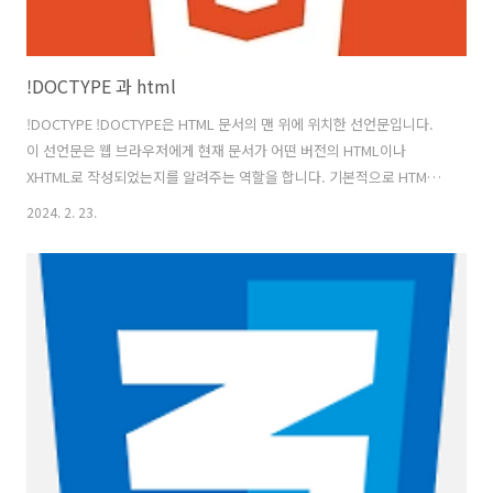
!DOCTYPE 과 html
!DOCTYPE !DOCTYPE은 HTML 문서의 맨 위에 위치한 선언문입니다.
이 선언문은 웹 브라우저에게 현재 문서가 어떤 버전의 HTML이나
XHTML로 작성되었는지를 알려주는 역할을 합니다. 기본적으로 HTML
문서는 다음과 같은 형식의 !DOCTYPE 선언으로 시작됩니다. 이 선언은
2024. 2. 23.
HTML5를 사용하여 작성된 문서임을 나타냅니다. HTML5는 최신 웹 표
준으로, 다양한 기능과 태그를 지원하며 모든 최신 웹 브라우저에서 잘
작동합니다. 이외에도 과거 버전의 HTML에 대한 !DOCTYPE 선언도 있
었으며, 각각의 선언은 해당 버전의 규격을 나타내기 위해 사용됩니다.
예를 들면 HTML 4.01 버전을 사용하는 문서의 !DOCTYPE 선언은 다음
과 같습니다. http://www.w3.org/TR/..