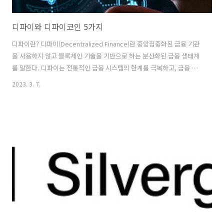
디파이와 디파이코인 5가지
디파이란? 디파이(Decentralized Finance)란 중앙집중화된 금융 기관
을 사용하지 않고 블록체인 기술을 기반으로 하는 분산화된 금융 생태계
를 말한다. 디파이는 전통적인 금융 시스템의 한계를 극복하고, 금융 시
스템에 대한 접근성을 개선하기 위한 새로운 접근 방식이다. 디파이는 블
2023. 3. 7.
록체인 상에서 작동하는 다양한 서비스를 제공한다. 예를 들어, 탈중앙화
거래소(Dex)를 이용해 중앙 집중식 거래소를 대체하고, 분산화된 안정화
폐를 이용해 중앙집중식 안정화폐를 대체한다. 또한, 분산화된 대출 플랫
폼, 예금 플랫폼, 보험 플랫폼 등도 제공된다. 디파이에서 가장 주목할 핵
심 기술은 기존 은행과 금융 기관의 시스템을 탈중앙화 된 스마트 계약으
로 대체한다는 데에 있다. 스마트 계약은 블록체인 상에서 프로그램이..